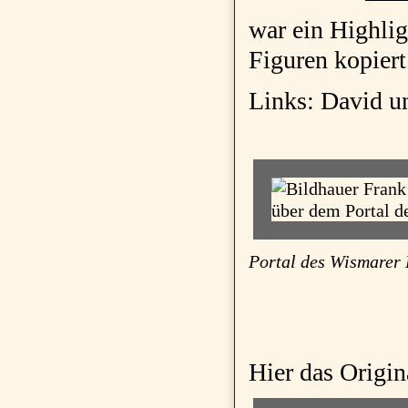
war ein Highlig
Figuren kopiert
Links: David u
Portal des Wismarer 
Hier das Origin