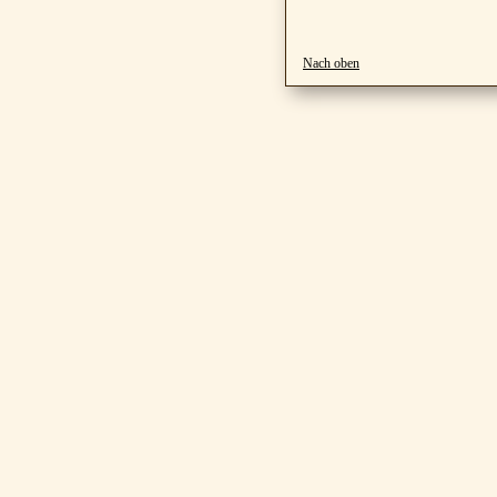
Nach oben