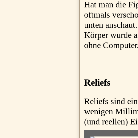
Hat man die Fig
oftmals verscho
unten anschaut
Körper wurde a
ohne Computer
Reliefs
Reliefs sind ei
wenigen Millim
(und reellen) E