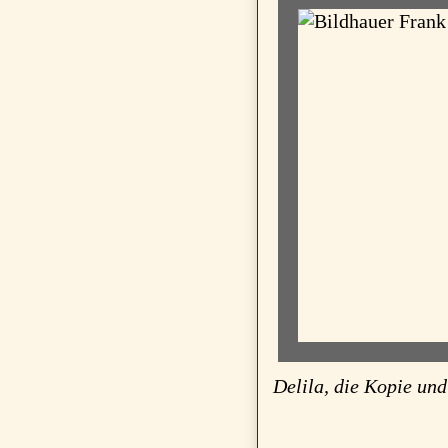
Delila, die Kopie un