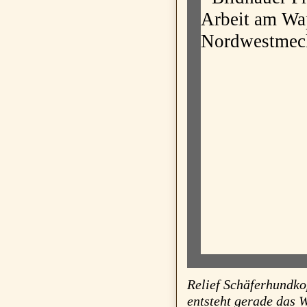
Relief 
entsteht gerade das