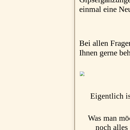
einmal eine Neu
Bei allen Frage
Ihnen gerne beh
Eigentlich i
Was man möch
noch alles