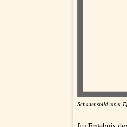
Schadensbild einer E
Im Ergebnis der